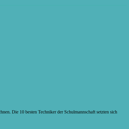
hnen. Die 10 besten Techniker der Schulmannschaft setzten sich