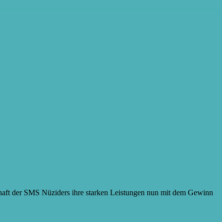
haft der SMS Nüziders ihre starken Leistungen nun mit dem Gewinn