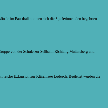
finale im Faustball konnten sich die Spielerinnen den begehrten
ruppe von der Schule zur Seilbahn Richtung Muttersberg und
hrreiche Exkursion zur Kläranlage Ludesch. Begleitet wurden die